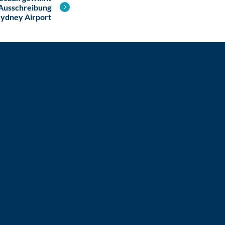
Ausschreibung
 Sydney Airport