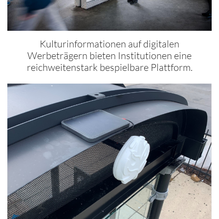
Kulturinformationen auf digitalen
Werbeträgern bieten Institutionen eine
reichweitenstark bespielbare Plattform.