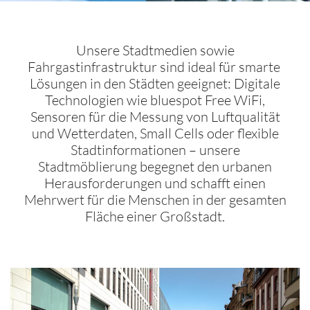
Unsere Stadtmedien sowie
Fahrgastinfrastruktur sind ideal für smarte
Lösungen in den Städten geeignet:
Digitale
Technologien wie bluespot Free WiFi,
Sensoren für die Messung von Luftqualität
und Wetterdaten, Small Cells oder flexible
Stadtinformationen – unsere
Stadtmöblierung begegnet den urbanen
Herausforderungen und schafft einen
Mehrwert für die Menschen in der gesamten
Fläche einer Großstadt.