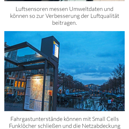
Luftsensoren messen Umweltdaten und
können so zur Verbesserung der Luftqualität
beitragen.
Fahrgastunterstände können mit Small Cells
Funklöcher schließen und die Netzabdeckung