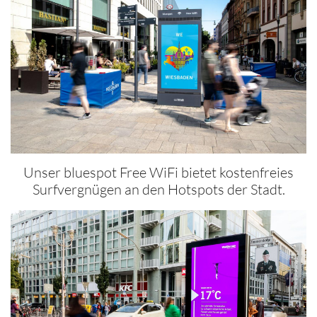
Unser bluespot Free WiFi bietet kostenfreies
Surfvergnügen an den Hotspots der Stadt.