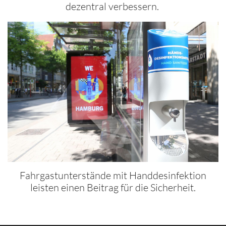
dezentral verbessern.
Fahrgastunterstände mit Handdesinfektion
leisten einen Beitrag für die Sicherheit.