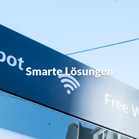
Smarte Lösungen