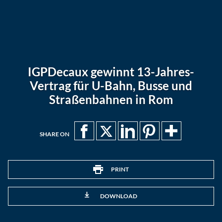
IGPDecaux gewinnt 13-Jahres-
Vertrag für U-Bahn, Busse und
Straßenbahnen in Rom
SHARE ON
PRINT
DOWNLOAD