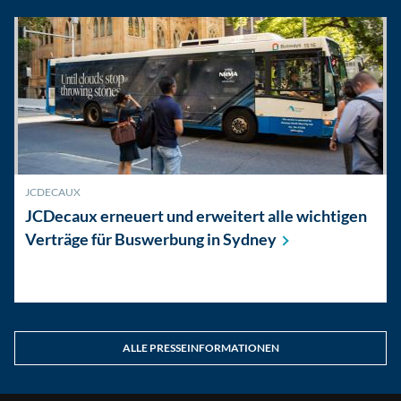
JCDECAUX
JCDecaux erneuert und erweitert alle wichtigen
Verträge für Buswerbung in
Sydney
ALLE PRESSEINFORMATIONEN