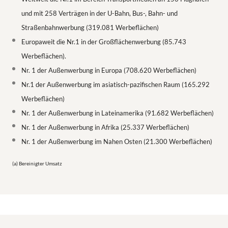
und mit 258 Verträgen in der U-Bahn, Bus-, Bahn- und
Straßenbahnwerbung (319.081 Werbeflächen)
Europaweit die Nr.1 in der Großflächenwerbung (85.743
Werbeflächen).
Nr. 1 der Außenwerbung in Europa (708.620 Werbeflächen)
Nr.1 der Außenwerbung im asiatisch-pazifischen Raum (165.292
Werbeflächen)
Nr. 1 der Außenwerbung in Lateinamerika (91.682 Werbeflächen)
Nr. 1 der Außenwerbung in Afrika (25.337 Werbeflächen)
Nr. 1 der Außenwerbung im Nahen Osten (21.300 Werbeflächen)
(a) Bereinigter Umsatz